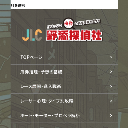
TOPページ
舟券推理・予想の基礎
レース展開・進入戦術
レーサー心理・タイプ別攻略
ボート・モーター・プロペラ解析